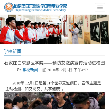
学校新闻
石家庄白求恩医学院——预防艾滋病宣传活动进校园
学校新闻
2018年12月3日 下午4:57
2018年 12月1日是第31个世界艾滋病日，宣传主题是
“主动检测、知艾防艾、共享健康”。