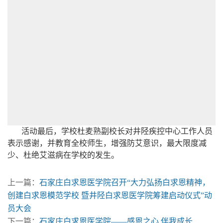
活动最后，学校杜麦熟副校长对井陉疾控中心工作人员
表示感谢，并教育全校师生，增强防艾意识，最大限度减
少、杜绝艾滋病在学校的发生。
上一篇：
石家庄白求恩医学院召开“大力弘扬白求恩精神，
创建白求恩模范学校 暨井陉白求恩医学院筹建启动仪式”动