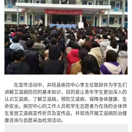
在宣传活动中，井陉县疾控中心李主任致辞并为学生们
讲解艾滋病防控的基本知识，目的是让青年学生更加深入的
认识艾滋病，了解艾滋病，预防艾滋病，保障身体健康、生
命安全。疾控中心的工作人员和学生志愿者为在场的全体师
生发放艾滋病宣传折页及宣传品，并现场开展艾滋病防治健
康咨询与自愿采血检测活动。