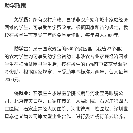
助学政策
免学费：
所有农村户籍、县镇非农户籍和城市家庭经济
困难的学生，可享受免学费政策。根据国家和省的规定，我
校在校学生可享受三年的免学费资助，每年每人2000元。
助学金：
属于国家规定的680个贫困县（我省22个县）
的农村学生均可享受助学金资助；非涉农专业家庭经济困难
学生在扣除贫困县学生后，按在校生的15%可申请享受助学
金资助。根据国家规定，享受助学金标准为两年，每人每年
2000元。
保就业：
石家庄白求恩医学院长期与河北宝岛眼镜公
司、北京佳美口腔、石家庄市第一人民医院、石家庄第四人
民医院、石家庄井陉人民医院、河北德周口腔医院、深圳世
星泰德义齿公司等大型企业合作，进行委培或订单式培养。