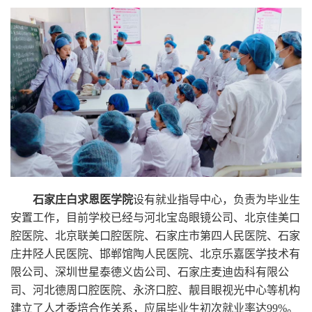
石家庄白求恩医学院
设有就业指导中心，负责为毕业生
安置工作，目前学校已经与河北宝岛眼镜公司、北京佳美口
腔医院、北京联美口腔医院、石家庄市第四人民医院、石家
庄井陉人民医院、邯郸馆陶人民医院、北京乐嘉医学技术有
限公司、深圳世星泰德义齿公司、石家庄麦迪齿科有限公
司、河北德周口腔医院、永济口腔、靓目眼视光中心等机构
建立了人才委培合作关系，应届毕业生初次就业率达99%。