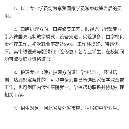
※
说明：
1、以上专业学费均为享受国家学费减免政策之后的费
用。
2、口腔护理方向、口腔修复工艺、眼视光与配镜专业
引入德国双元制教学模式，设备先进，实验课多，由学校负
责推荐工作，初次就业率高达99%，工作环境好，待遇优
厚。其中眼视光与配镜和口腔修复工艺专业学生，在校期间
均可取得职业资格证书。
3、护理专业（涉外护理方向班）学生毕业，经过培
训，达到规定条件的，可以申请到自己所选国家留学深造或
工作，也可到国内涉外医院就业，学校帮助联系并协助办理
相关手续。
4、
招生对象：河北省及外省市应、往届初中毕业生。