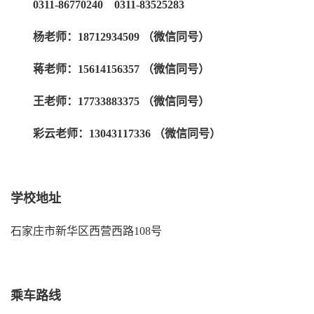
0311-86770240 0311-83525283
杨老师：18712934509 （微信同号）
蒋老师：15614156357 （微信同号）
王老师：17733883375 （微信同号）
彩云老师：13043117336 （微信同号）
学校地址
石家庄市新华区西营西路108号