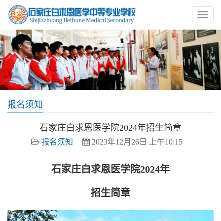
报名须知
石家庄白求恩医学院2024年招生简章
报名须知
2023年12月26日 上午10:15
石家庄白求恩医学院
2024年
招生简章