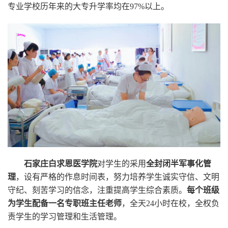
专业学校历年来的大专升学率均在97%以上。
石家庄白求恩医学院
对学生的采用
全封闭半军事化管
理
，设有严格的作息时间表，努力培养学生诚实守信、文明
守纪、刻苦学习的信念，注重提高学生综合素质。
每个班级
为学生配备一名专职班主任老师
，全天24小时在校，全权负
责学生的学习管理和生活管理。