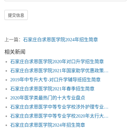
提交信息
上一篇：
石家庄白求恩医学院2024年招生简章
相关新闻
石家庄白求恩医学院2020年对口升学招生简章
石家庄白求恩医学院2021年国家助学优惠政策免学费
2019年中专升大专-对口升学辅导班招生简章
石家庄白求恩医学院2021年春季招生简章
2020年医学类最热门的十大专业盘点
石家庄白求恩医学中等专业学校涉外护理专业可以出国留学
石家庄白求恩医学中等专业学校2020年太行大街校区