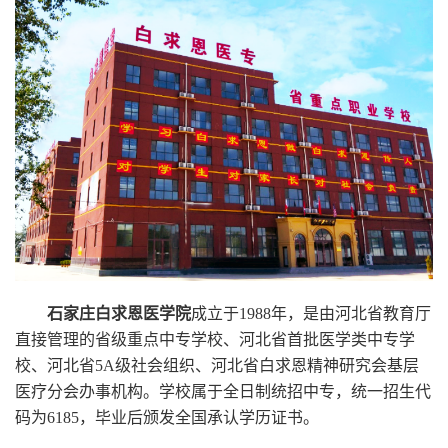
石家庄白求恩医学院
成立于1988年，是由河北省教育厅
直接管理的省级重点中专学校、河北省首批医学类中专学
校、河北省5A级社会组织、河北省白求恩精神研究会基层
医疗分会办事机构。学校属于全日制统招中专，统一招生代
码为6185，毕业后颁发全国承认学历证书。