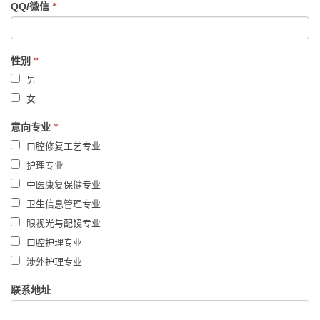
QQ/微信
*
性别
*
男
女
意向专业
*
口腔修复工艺专业
护理专业
中医康复保健专业
卫生信息管理专业
眼视光与配镜专业
口腔护理专业
涉外护理专业
联系地址