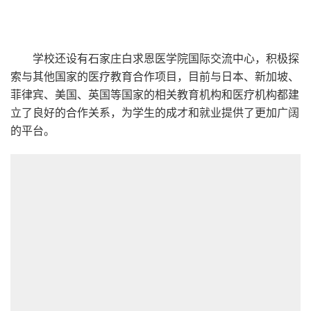
学校
学校还设有石家庄白求恩医学院国际交流中心，积极探
索与其他国家的医疗教育合作项目，目前与日本、新加坡、
菲律宾、美国、英国等国家的相关教育机构和医疗机构都建
立了良好的合作关系，为学生的成才和就业提供了更加广阔
的平台。