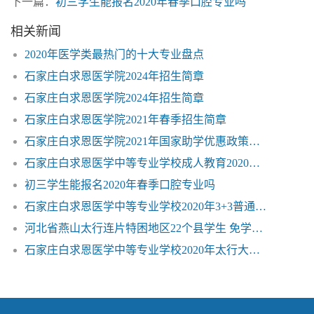
下一篇：
初三学生能报名2020年春季口腔专业吗
相关新闻
2020年医学类最热门的十大专业盘点
石家庄白求恩医学院2024年招生简章
石家庄白求恩医学院2024年招生简章
石家庄白求恩医学院2021年春季招生简章
石家庄白求恩医学院2021年国家助学优惠政策免学费
石家庄白求恩医学中等专业学校成人教育2020年招生简章
初三学生能报名2020年春季口腔专业吗
石家庄白求恩医学中等专业学校2020年3+3普通大专招生
河北省燕山太行连片特困地区22个县学生 免学费2000 享受国家助学金2000
石家庄白求恩医学中等专业学校2020年太行大街校区