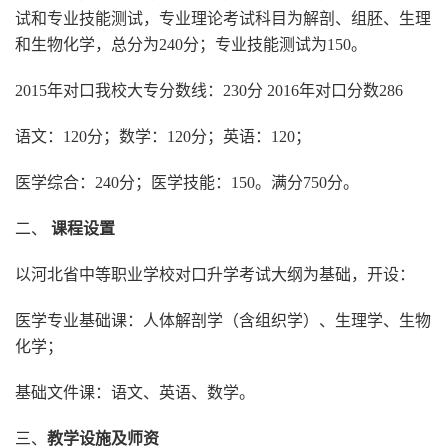
试和专业技能测试，专业理论考试科目为解剖、组胚、生理
和生物化学，总分为240分；专业技能测试为150。
2015年对口我校大专分数线：230分 2016年对口分数286
语文：120分；数学：120分；英语：120；
医学综合：240分；医学技能：150。满分750分。
二、
课程设置
以河北省中等职业学校对口升学考试大纲为基础，开设：
医学专业基础课：人体解剖学（含组织学）、生理学、生物
化学；
基础文件课：语文、英语、数学。
三、
教学设施及师资