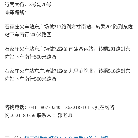
行南大街718号副20号
乘车路线
：
石家庄火车站东广场做215路到方寸南站，转乘201路到东佐
站下车南行500米路西
石家庄火车站东广场做72路到南焦客运站，转乘201路到东
佐站下车南行500米路西
石家庄火车站东广场做71路到九里庭院北，转乘518路到东
佐站下车南行500米路西
咨询电话：
0311-86770240 18632187161 QQ在线咨
询:2521180756 联系人 ：郭老师