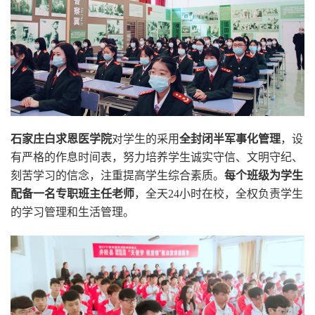
石家庄白求恩医学院
对学生的采用
全封闭半军事化管理
，设
有严格的作息时间表，努力培养学生诚实守信、文明守纪、
刻苦学习的信念，注重提高学生综合素质。
每个班级为学生
配备一名专职班主任老师
，全天24小时在校，全权负责学生
的学习管理和生活管理。