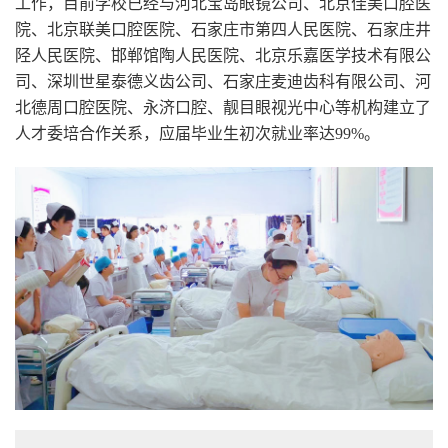
工作，目前学校已经与河北宝岛眼镜公司、北京佳美口腔医
院、北京联美口腔医院、石家庄市第四人民医院、石家庄井
陉人民医院、邯郸馆陶人民医院、北京乐嘉医学技术有限公
司、深圳世星泰德义齿公司、石家庄麦迪齿科有限公司、河
北德周口腔医院、永济口腔、靓目眼视光中心等机构建立了
人才委培合作关系，应届毕业生初次就业率达99%。