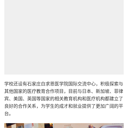
学校还设有石家庄白求恩医学院国际交流中心，积极探索与
其他国家的医疗教育合作项目，目前与日本、新加坡、菲律
宾、美国、英国等国家的相关教育机构和医疗机构都建立了
良好的合作关系，为学生的成才和就业提供了更加广阔的平
台。