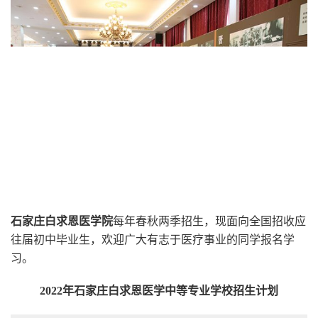
石家庄白求恩医学院
每年春秋两季招生，现面向全国招收应
往届初中毕业生，欢迎广大有志于医疗事业的同学报名学
习。
2022年石家庄白求恩医学中等专业学校招生计划