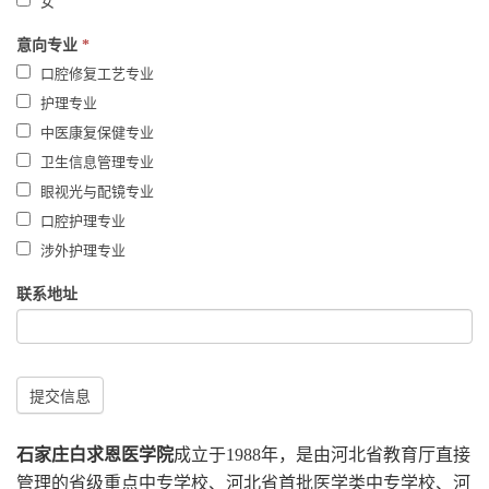
女
意向专业
*
口腔修复工艺专业
护理专业
中医康复保健专业
卫生信息管理专业
眼视光与配镜专业
口腔护理专业
涉外护理专业
联系地址
提交信息
石家庄白求恩医学院
成立于1988年，是由河北省教育厅直接
管理的省级重点中专学校、河北省首批医学类中专学校、河