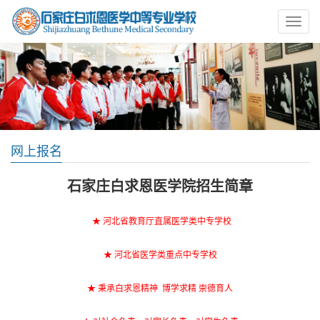
网上报名
石家庄白求恩医学院招生简章
★ 河北省教育厅直属医学类中专学校
★ 河北省医学类重点中专学校
★ 秉承白求恩精神 博学求精 崇德育人