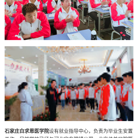
石家庄白求恩医学院
设有就业指导中心，负责为毕业生安置