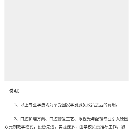
说明：
1、以上专业学费均为享受国家学费减免政策之后的费用。
2、口腔护理方向、口腔修复工艺、眼视光与配镜专业引入德国
双元制教学模式，设备先进，实验课多，由学校负责推荐工作，初