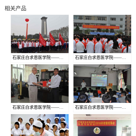
相关产品
石家庄白求恩医学院——烈士陵园志愿者活动
石家庄白求恩医学院——学生表彰会
石家庄白求恩医学院——唐山烫伤医院捐资
石家庄白求恩医学院——消防知识讲座