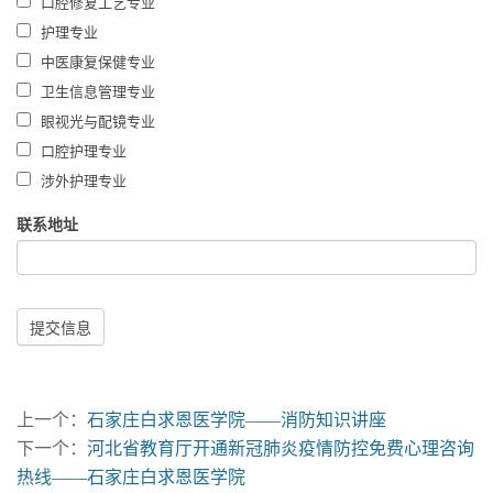
口腔修复工艺专业
护理专业
中医康复保健专业
卫生信息管理专业
眼视光与配镜专业
口腔护理专业
涉外护理专业
联系地址
提交信息
上一个：
石家庄白求恩医学院——消防知识讲座
下一个：
河北省教育厅开通新冠肺炎疫情防控免费心理咨询
热线——石家庄白求恩医学院