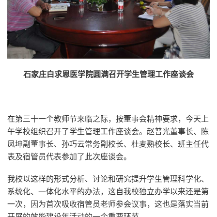
石家庄白求恩医学院圆满召开学生管理工作座谈会
在第三十一个教师节来临之际，按董事会精神要求，今天上
午学校组织召开了学生管理工作座谈会。赵普光董事长、陈
凤坤副董事长、孙巧云常务副校长、杜麦熟校长、班主任代
表及宿管员代表参加了此次座谈会。
我校以这样的形式分析、讨论和研究提升学生管理科学化、
系统化、一体化水平的办法，这自我校独立办学以来还是第
一次，因为首次吸收宿管员老师参会议事，这也是落实当前
开展的效能建设年活动的一个重要环节。