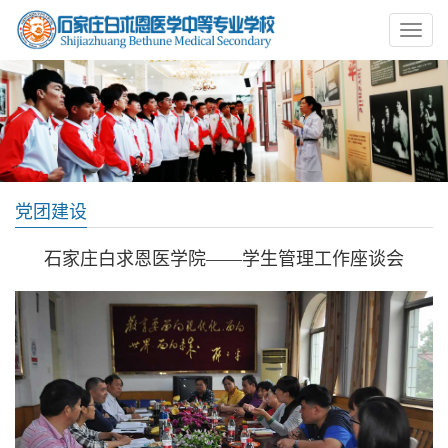
党团建设
石家庄白求恩医学院——学生管理工作座谈会