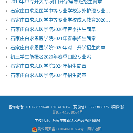
2019年中专升大专-对口升学辅导班招生简章
石家庄白求恩医学中等专业学校涉外护理专业可以出国留学
石家庄白求恩医学中等专业学校成人教育2020年招生简章
石家庄白求恩医学院2020年春季招生简章
石家庄白求恩医学院2021年春季招生简章
石家庄白求恩医学院2020年对口升学招生简章
初三学生能报名2020年春季口腔专业吗
石家庄白求恩医学院2024年招生简章
石家庄白求恩医学院2024年招生简章
咨询电话：0311-86770240 15614156357（同微信） 17733883375（同微信）
冀ICP备13010594号
学校地址：石家庄市新华区西营西路108号
冀公网安备13010402001694号
网站地图