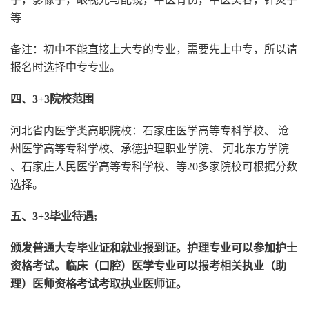
等
备注：初中不能直接上大专的专业，需要先上中专，所以请
报名时选择中专专业。
四、3+3院校范围
河北省内医学类高职院校：石家庄医学高等专科学校、 沧
州医学高等专科学校、承德护理职业学院、 河北东方学院
、石家庄人民医学高等专科学校、等20多家院校可根据分数
选择。
五、3+3毕业待遇;
颁发普通大专毕业证和就业报到证。护理专业可以参加护士
资格考试。临床（口腔）医学专业可以报考相关执业（助
理）医师资格考试考取执业医师证。