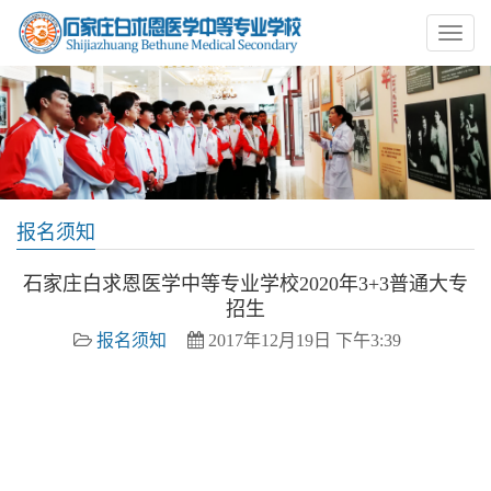
报名须知
石家庄白求恩医学中等专业学校2020年3+3普通大专
招生
报名须知
2017年12月19日 下午3:39
白求恩医学院,石家庄白求恩医学院,白求恩中专,石家庄护士
学校,石家庄卫校,石家庄中专,石家庄白求恩医学中等专业学
校