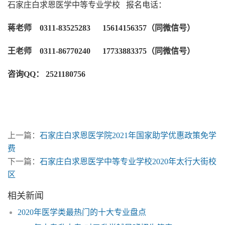
石家庄白求恩医学中等专业学校 报名电话：
蒋老师 0311-83525283 15614156357（同微信号）
王老师 0311-86770240 17733883375（同微信号）
咨询QQ： 2521180756
上一篇：
石家庄白求恩医学院2021年国家助学优惠政策免学
费
下一篇：
石家庄白求恩医学中等专业学校2020年太行大街校
区
相关新闻
2020年医学类最热门的十大专业盘点