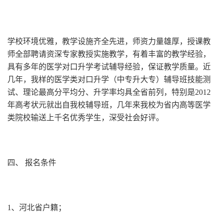
学校环境优雅，教学设施齐全先进，师资力量雄厚，授课教
师全部聘请资深专家教授实施教学，有着丰富的教学经验，
具有多年的医学对口升学考试辅导经验，保证教学质量。近
几年，我样的医学类对口升学（中专升大专）辅导班技能测
试、理论最高分平均分、升学率均具全省前列，特别是2012
年高考状元就出自我校辅导班，几年来我校为省内高等医学
类院校输送上千名优秀学生，深受社会好评。
四、 报名条件
1、河北省户籍；