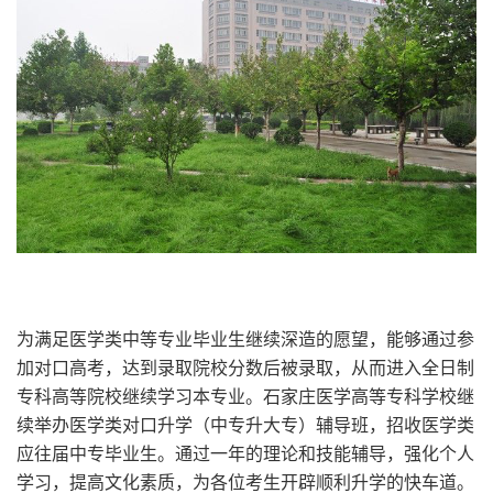
为满足医学类中等专业毕业生继续深造的愿望，能够通过参
加对口高考，达到录取院校分数后被录取，从而进入全日制
专科高等院校继续学习本专业。石家庄医学高等专科学校继
续举办医学类对口升学（中专升大专）辅导班，招收医学类
应往届中专毕业生。通过一年的理论和技能辅导，强化个人
学习，提高文化素质，为各位考生开辟顺利升学的快车道。