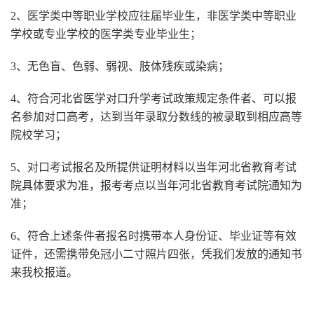
2、医学类中等职业学校应往届毕业生，非医学类中等职业
学校或专业学校的医学类专业毕业生；
3、无色盲、色弱、弱视、肢体残疾或染病；
4、符合河北省医学对口升学考试政策规定条件者、可以报
名参加对口高考，达到当年录取分数线的被录取到相应高等
院校学习；
5、对口考试报名及所提供证明材料以当年河北省教育考试
院具体要求为准，报考考点以当年河北省教育考试院通知为
准；
6、符合上述条件者报名时携带本人身份证、毕业证等有效
证件，还需携带免冠小二寸照片四张，凭我们发放的通知书
来我校报道。