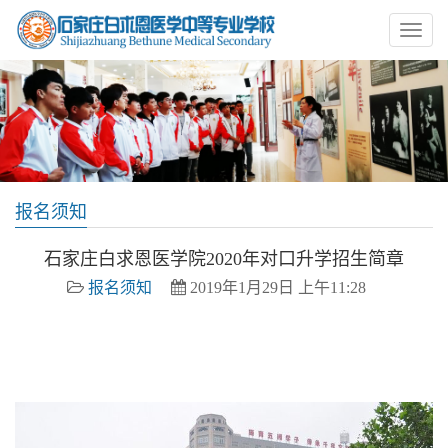
报名须知
石家庄白求恩医学院2020年对口升学招生简章
报名须知
2019年1月29日 上午11:28
家庄白求恩医学院 白求恩医学院 白求恩中专 白求恩医学
中专