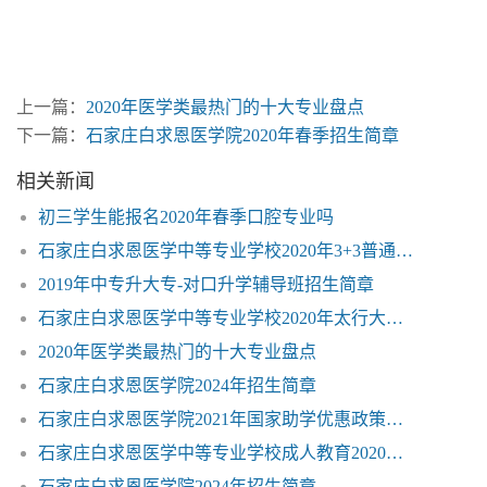
学中专
上一篇：
2020年医学类最热门的十大专业盘点
下一篇：
石家庄白求恩医学院2020年春季招生简章
相关新闻
初三学生能报名2020年春季口腔专业吗
石家庄白求恩医学中等专业学校2020年3+3普通大专招生
2019年中专升大专-对口升学辅导班招生简章
石家庄白求恩医学中等专业学校2020年太行大街校区
2020年医学类最热门的十大专业盘点
石家庄白求恩医学院2024年招生简章
石家庄白求恩医学院2021年国家助学优惠政策免学费
石家庄白求恩医学中等专业学校成人教育2020年招生简章
石家庄白求恩医学院2024年招生简章