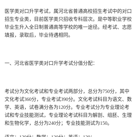
医学类对口升学考试，属河北省普通高校招生考试中的对口
招生专业类，目前医学类只招收专科层次。是中等职业学校
毕业生升入全日制普通高等学校的唯一途径。经考试、志愿
填报，录取后，毕业待遇相同。
一、河北省医学类对口升学考试分值分配：
考试分为文化考试和专业考试两部分，总分为750分，其中
文化考试360分，专业考试390分。文化考试科目为语文、数
学、英语，试卷满分各为120分。专业考试分为专业理论考
试和专业技能测试，专业理论考试科目为解剖、组胚、生理
和生物化学，总分为240分；专业技能测试为150。