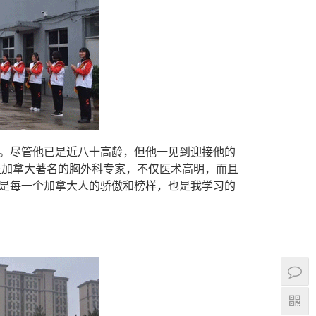
。尽管他已是近八十高龄，但他一见到迎接他的
夫是加拿大著名的胸外科专家，不仅医术高明，而且
是每一个加拿大人的骄傲和榜样，也是我学习的