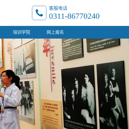
客服电话
0311-86770240
培训学院
网上报名