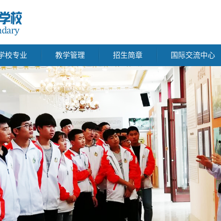
学校专业
教学管理
招生简章
国际交流中心