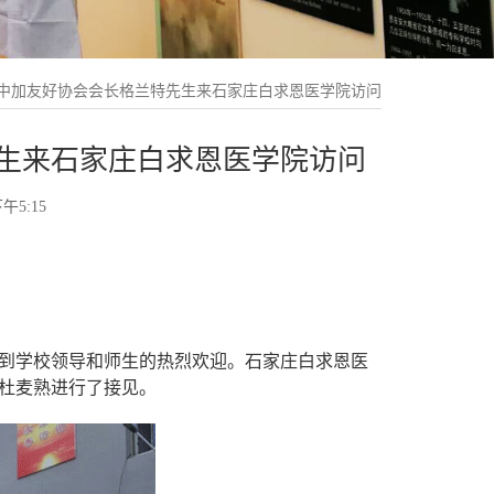
中加友好协会会长格兰特先生来石家庄白求恩医学院访问
生来石家庄白求恩医学院访问
午5:15
到学校领导和师生的热烈欢迎。石家庄白求恩医
杜麦熟进行了接见。