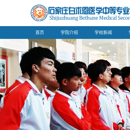
首页
学院介绍
学校新闻