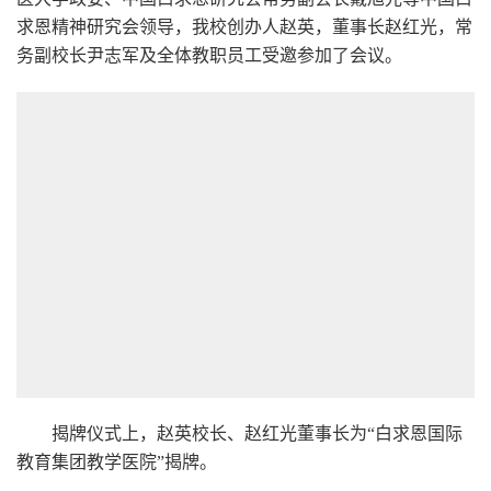
求恩精神研究会领导，我校创办人赵英，董事长赵红光，常
务副校长尹志军及全体教职员工受邀参加了会议。
揭牌仪式上，赵英校长、赵红光董事长为“白求恩国际
教育集团教学医院”揭牌。