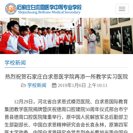
学校新闻
热烈祝贺石家庄白求恩医学院再添一所教学实习医院
学校新闻
2019年1月6日 上午10:11
12月29日，河北省白求恩式模范医院、白求恩国际教育
集团教学医院揭牌暨庆祝德周口腔建院50周年仪式邢台市宁
晋县德周口腔医院隆重举行，原中国人民解放军总后勤部卫
生部副部长、中国白求恩精神研究会会长袁永林，原第四军
医大学政委、中国白求恩研究会常务副会长戴旭光等中国白