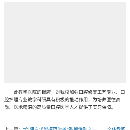
此教学医院的揭牌，对我校加强口腔修复工艺专业、口
腔护理专业教学科研具有积极的推动作用，为培养医德高
尚、医术精湛的高质量口腔医学人才提供了实习保障。
上一篇：
“创建白求恩模范学校”系列活动之一 ——全体教职