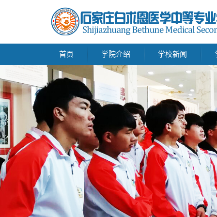
首页
学院介绍
学校新闻