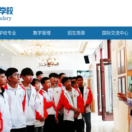
学校专业
教学管理
招生简章
国际交流中心