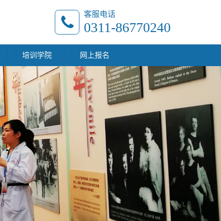
客服电话
0311-86770240
培训学院
网上报名