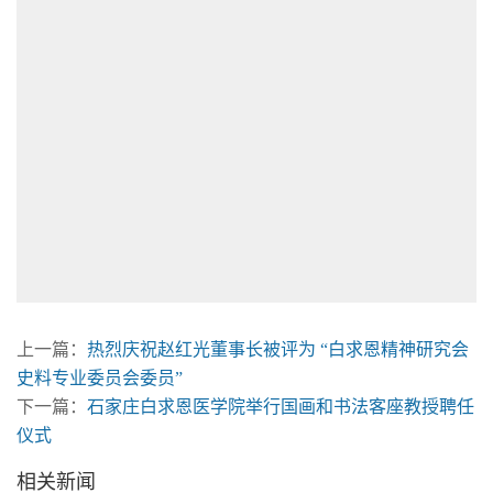
上一篇：
热烈庆祝赵红光董事长被评为 “白求恩精神研究会
史料专业委员会委员”
下一篇：
石家庄白求恩医学院举行国画和书法客座教授聘任
仪式
相关新闻