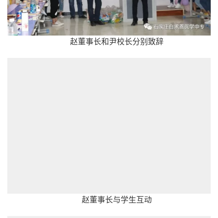
赵董事长和尹校长分别致辞
赵董事长与学生互动