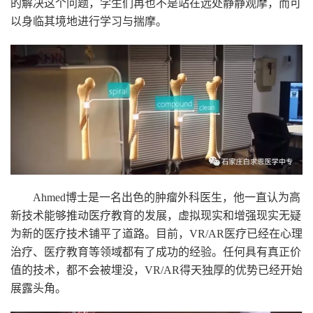
的解决这个问题，学生们再也不是站在远处静静观摩，而可
以身临其境地进行学习与揣摩。
Ahmed博士是一名出色的肿瘤外科医生，他一直认为高
新技术能够推动医疗教育的发展，虚拟现实和增强现实无疑
为新的医疗技术铺平了道路。目前，VR/AR医疗已经在心理
治疗、医疗教育等领域都有了成功的经验。任何具有真正价
值的技术，都不会被埋没，VR/AR得天独厚的优势已经开始
展露头角。