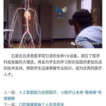
石家庄白求恩医学院引进的全新VR设备，顺应了医学
科技发展的大潮流，将会为学生的学习和实验提供更加先进
的技术支持，帮助学生迅速掌握专业知识，成为优秀的医疗
人才。
上一篇：
人工智能助力远程医疗，AI医疗让未来“看病难”有
望缓解
下一篇：
口腔健康跟每个人息息相关