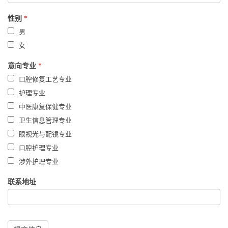
性别
*
男
女
意向专业
*
口腔修复工艺专业
护理专业
中医康复保健专业
卫生信息管理专业
眼视光与配镜专业
口腔护理专业
涉外护理专业
联系地址