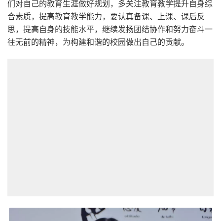
们对自己的教育生涯做好规划，多关注教育教学提升自身综
合素质，提高教育教学能力，要认真备课、上课、课后反
思，提高自身的技能水平，继续发扬团结协作和努力奋斗一
往无前的精神，为构建和谐的校园做出自己的贡献。