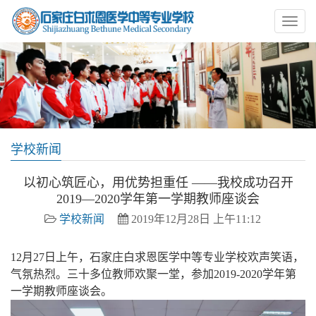
学校新闻
以初心筑匠心，用优势担重任 ——我校成功召开
2019—2020学年第一学期教师座谈会
学校新闻
2019年12月28日 上午11:12
12月27日上午，石家庄白求恩医学中等专业学校欢声笑语，
气氛热烈。三十多位教师欢聚一堂，参加2019-2020学年第
一学期教师座谈会。