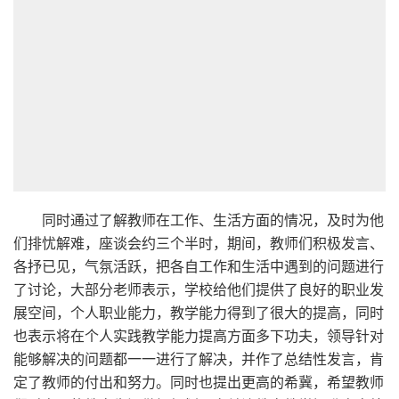
同时通过了解教师在工作、生活方面的情况，及时为他
们排忧解难，座谈会约三个半时，期间，教师们积极发言、
各抒已见，气氛活跃，把各自工作和生活中遇到的问题进行
了讨论，大部分老师表示，学校给他们提供了良好的职业发
展空间，个人职业能力，教学能力得到了很大的提高，同时
也表示将在个人实践教学能力提高方面多下功夫，领导针对
能够解决的问题都一一进行了解决，并作了总结性发言，肯
定了教师的付出和努力。同时也提出更高的希冀，希望教师