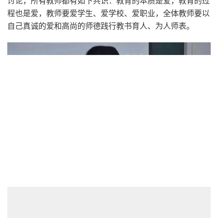
讨论，所有教师都有如下共识：教育的本质是爱，教育的过
程也是爱，教师要爱学生、爱学校、爱职业，全体教师要以
自己真诚的爱和高尚的师德践行教书育人、为人师表。