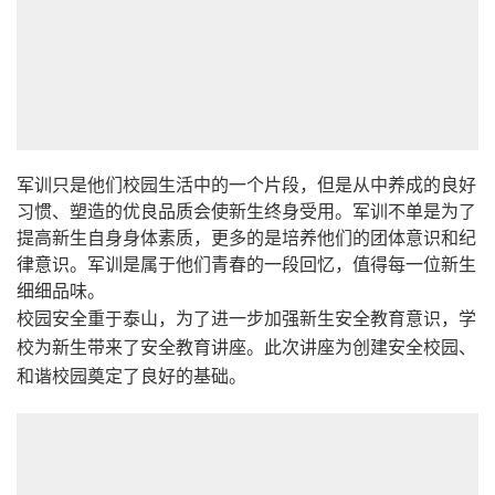
军训只是他们校园生活中的一个片段，但是从中养成的良好
习惯、塑造的优良品质会使新生终身受用。军训不单是为了
提高新生自身身体素质，更多的是培养他们的团体意识和纪
律意识。军训是属于他们青春的一段回忆，值得每一位新生
细细品味。
校园安全重于泰山，为了进一步加强新生安全教育意识，学
校为新生带来了安全教育讲座。此次讲座为创建安全校园、
和谐校园奠定了良好的基础。