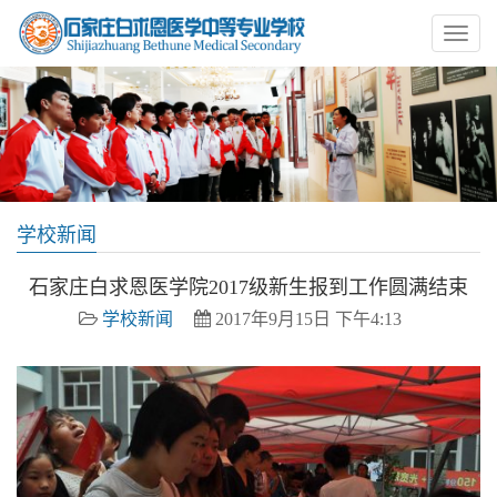
学校新闻
石家庄白求恩医学院2017级新生报到工作圆满结束
学校新闻
2017年9月15日 下午4:13