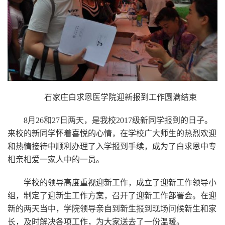
石家庄白求恩医学院迎新报到工作圆满结束
8月26和27日两天，是我校2017级新同学报到的日子。
来校的新同学怀着喜悦的心情，在学校广大师生的热烈欢迎
和热情接待中顺利办理了入学报到手续，成为了白求恩中专
相亲相爱一家人中的一员。
学校的领导高度重视迎新工作，成立了迎新工作领导小
组，制定了迎新生工作方案，召开了迎新工作部署会。在迎
新的两天当中，学院领导亲自到新生报到现场问候新生和家
长，及时解决各项工作，为大家送去了一份温暖。