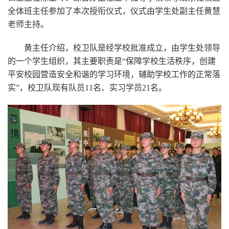
全体班主任参加了本次授衔仪式，仪式由学生处副主任黄慧
老师主持。
黄主任介绍，校卫队是经学校批准成立，由学生处领导
的一个学生组织，其主要职责是“保障学校生活秩序，创建
平安校园营造安全和谐的学习环境，辅助学校工作的正常落
实”，校卫队现有队员11名、实习学员21名。