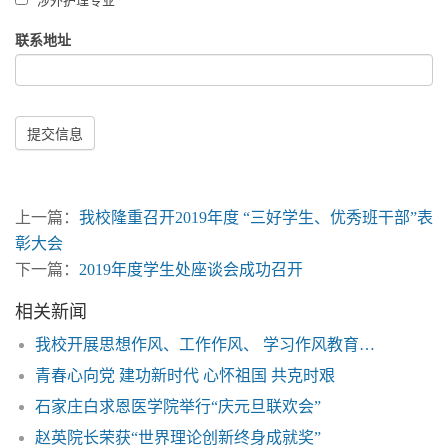
涉外护理专业
联系地址
提交信息
上一篇：
我校隆重召开2019年度 “三好学生、优秀班干部”表
彰大会
下一篇：
2019年度学生处座谈会成功召开
相关新闻
我校开展思想作风、工作作风、 学习作风教育整顿活动
青春心向党 建功新时代 心怀祖国 共克时艰
石家庄白求恩医学院举行“庆元旦联欢会”
赵英院长荣获“世界理论创新终身成就奖”