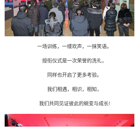
一场训练，一缕欢声，一抹笑语。
授衔仪式是一次荣誉的洗礼，
同样也开启了更多考验。
我们相遇，相识，相知，
我们共同见证彼此的蜕变与成长!