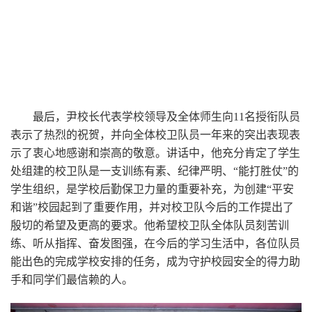
最后，尹校长代表学校领导及全体师生向11名授衔队员
表示了热烈的祝贺，并向全体校卫队员一年来的突出表现表
示了衷心地感谢和崇高的敬意。讲话中，他充分肯定了学生
处组建的校卫队是一支训练有素、纪律严明、“能打胜仗”的
学生组织，是学校后勤保卫力量的重要补充，为创建“平安
和谐”校园起到了重要作用，并对校卫队今后的工作提出了
殷切的希望及更高的要求。他希望校卫队全体队员刻苦训
练、听从指挥、奋发图强，在今后的学习生活中，各位队员
能出色的完成学校安排的任务，成为守护校园安全的得力助
手和同学们最信赖的人。