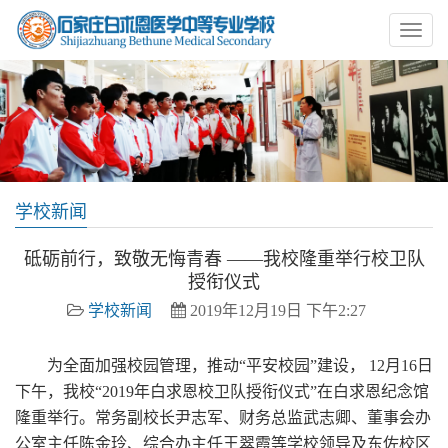
学校新闻
砥砺前行，致敬无悔青春 ——我校隆重举行校卫队
授衔仪式
学校新闻
2019年12月19日 下午2:27
为全面加强校园管理，推动“平安校园”建设， 12月16日
下午，我校“2019年白求恩校卫队授衔仪式”在白求恩纪念馆
隆重举行。常务副校长尹志军、财务总监武志卿、董事会办
公室主任陈金玲、综合办主任王翠霞等学校领导及东佐校区