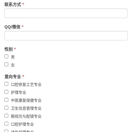
field
联系方式
*
blank.
QQ/微信
*
性别
*
男
女
意向专业
*
口腔修复工艺专业
护理专业
中医康复保健专业
卫生信息管理专业
眼视光与配镜专业
口腔护理专业