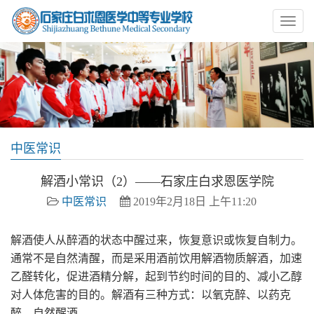
中医常识
解酒小常识（2）——石家庄白求恩医学院
中医常识
2019年2月18日 上午11:20
解酒使人从醉酒的状态中醒过来，恢复意识或恢复自制力。
通常不是自然清醒，而是采用酒前饮用解酒物质解酒，加速
乙醛转化，促进酒精分解，起到节约时间的目的、减小乙醇
对人体危害的目的。解酒有三种方式：以氧克醉、以药克
醉、自然醒酒。