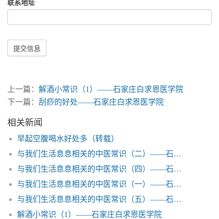
联系地址
提交信息
上一篇：
解酒小常识（1）——石家庄白求恩医学院
下一篇：
刮痧的好处——石家庄白求恩医学院
相关新闻
早起空腹喝水好处多（转载）
与我们生活息息相关的中医常识（二）——石家庄白求恩医学院
与我们生活息息相关的中医常识（四）——石家庄白求恩医学院
与我们生活息息相关的中医常识（一）——石家庄白求恩医学院
与我们生活息息相关的中医常识（五）——石家庄白求恩医学院
解酒小常识（1）——石家庄白求恩医学院