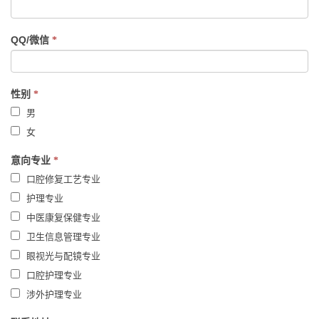
QQ/微信
*
性别
*
男
女
意向专业
*
口腔修复工艺专业
护理专业
中医康复保健专业
卫生信息管理专业
眼视光与配镜专业
口腔护理专业
涉外护理专业