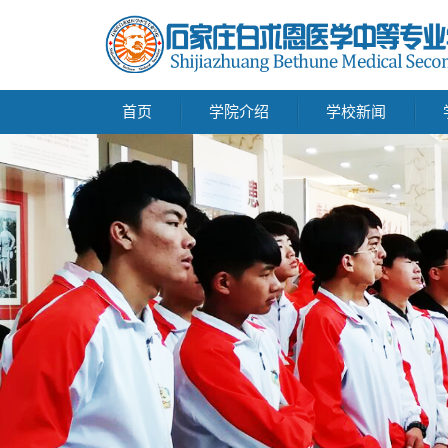
首页
学院介绍
学校新闻