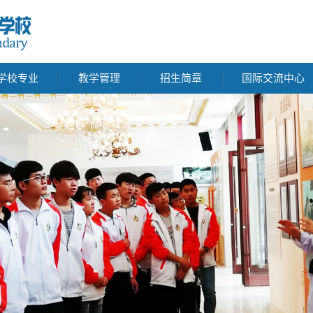
学校专业
教学管理
招生简章
国际交流中心