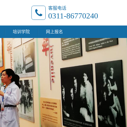
客服电话
0311-86770240
培训学院
网上报名