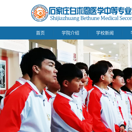
首页
学院介绍
学校新闻