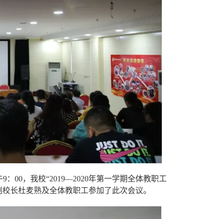
00，我校“2019—2020年第一学期全体教职工
副校长杜麦熟及全体教职工参加了此次会议。