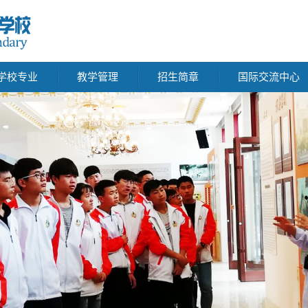
学校专业
教学管理
招生简章
国际交流中心