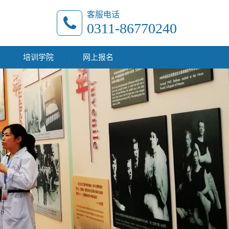
客服电话
0311-86770240
培训学院
网上报名