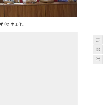
秋季迎新生工作。