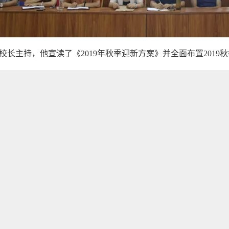
校长主持，他宣读了《2019年秋季迎新方案》并全面布置2019