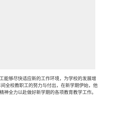
员工能够尽快适应新的工作环境，为学校的发展增
19年间全校教职工的努力与付出，在新学期伊始，他
精神全力以赴做好新学期的各项教育教学工作。