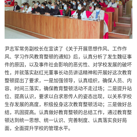
尹志军常务副校长在宣读了《关于开展思想作风、工作作
风、学习作风教育整顿的通知》后，认真分析了发生魏征事
件的原因，以及事件社会影响的恶劣性、对学校发展的破坏
性，并就落实赵红光董事长动员讲话精神和开展好这次教育
整顿提出了要求，一是加强领导，认真组织，确保人员、内
容、时间三落实，确保教育整顿活动不走过场；二是提升站
位、提高认识，要求以白求恩传人的姿态出现，以关系学校
生存发展的高度，积极投身这次教育整顿活动；三是做好总
结，巩固提高。认真做好教育整顿的总结工作，通过教育整
顿达到统一思想、统一认识、完善制度、认真落实良好局
面，全面提升学校的管理水平。