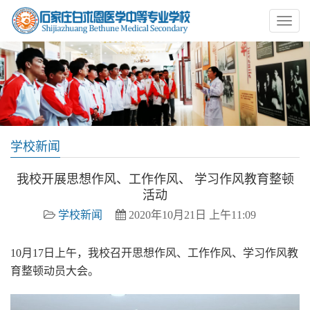
学校新闻
我校开展思想作风、工作作风、 学习作风教育整顿
活动
学校新闻
2020年10月21日 上午11:09
10月17日上午，我校召开思想作风、工作作风、学习作风教
育整顿动员大会。