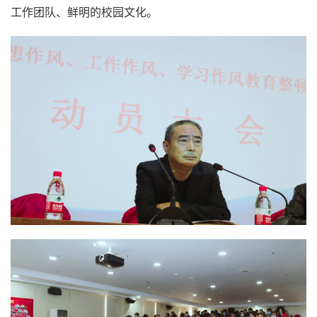
工作团队、鲜明的校园文化。