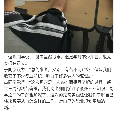
一位陈同学说：“见习虽然很累，但是学到不少东西，很充
实很有意义。”
于同学认为：“总的来说，又累、有苦不可避免，但是我们
收获了不少专业知识，明白了好多做人的道理。”
高同学觉得：“这次见习是一次各方面相互了解的过程。经
过三周的艰苦奋战，我们向老师们学到了很多专业知识；同
学之间的了解也加深了；这次的见习实践还让我们了解自己
将来想要从事怎么样的工作，对自己的职业规划更加清
晰。”