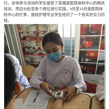
行。全体参与活动的学生接受了栾城县医院体检中心的相关
培训，然后分赴至各个岗位进行实践。9月至10月是医院体
检中心的忙季，我校护理专业学生经历了一个充实的见习历
程。