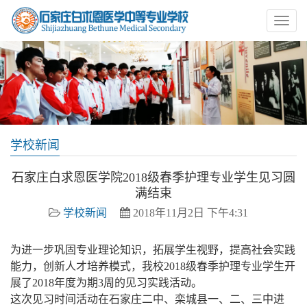
学校新闻
石家庄白求恩医学院2018级春季护理专业学生见习圆
满结束
学校新闻
2018年11月2日 下午4:31
为进一步巩固专业理论知识，拓展学生视野，提高社会实践
能力，创新人才培养模式，我校2018级春季护理专业学生开
展了2018年度为期3周的见习实践活动。
这次见习时间活动在石家庄二中、栾城县一、二、三中进