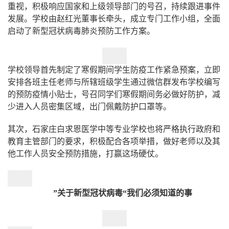
重视，积极响应国家和上级领导部门的号召，持续跟进事件
发展。学校由赵红光董事长牵头，成立专门工作小组，全面
启动了新型冠状病毒肺炎预防工作方案。
学校领导首先制定了寒假期间学生防疫工作紧急预案，立即
安排各班主任老师与所辖班级学生通过微信群发布学校编写
的预防疫情小贴士，号召同学们寒假期间务必做好防护，减
少进入人员密集区域，出门佩戴防护口罩等。
其次，石家庄白求恩医学中等专业学校也将严格执行政府和
教育主管部门的要求，积极配合各项举措，做好老师以及其
他工作人员安全预防措施，打赢这场硬仗。
”关于新型冠状病毒“我们必须知道的事