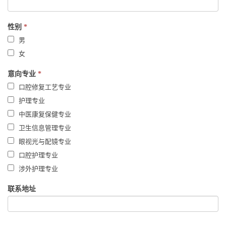
性别
*
男
女
意向专业
*
口腔修复工艺专业
护理专业
中医康复保健专业
卫生信息管理专业
眼视光与配镜专业
口腔护理专业
涉外护理专业
联系地址