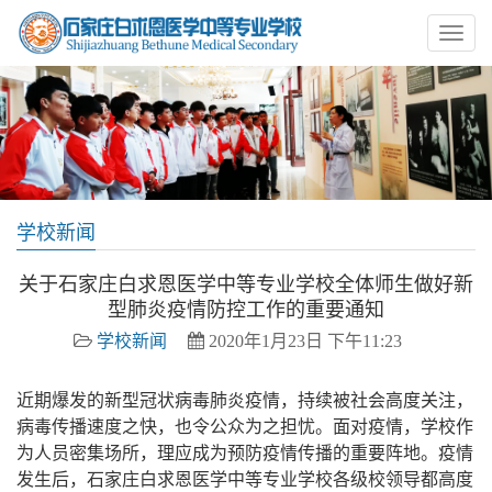
学校新闻
关于石家庄白求恩医学中等专业学校全体师生做好新
型肺炎疫情防控工作的重要通知
学校新闻
2020年1月23日 下午11:23
近期爆发的新型冠状病毒肺炎疫情，持续被社会高度关注，
病毒传播速度之快，也令公众为之担忧。面对疫情，学校作
为人员密集场所，理应成为预防疫情传播的重要阵地。疫情
发生后，石家庄白求恩医学中等专业学校各级校领导都高度