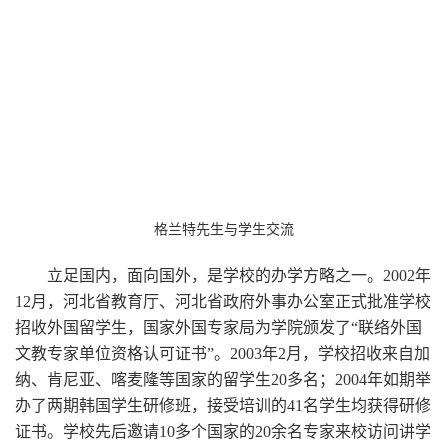
格兰特先生与学生交流
立足国内，面向国外，是学校的办学方略之一。2002年
12月，河北省教育厅、河北省政府外事办公室正式批准学校
招收外国留学生，国家外国专家局为学院颁发了“联络外国
文教专家单位资格认可证书”。2003年2月，学校招收来自加
纳、肯尼亚、喀麦隆等国家的留学生20多名；2004年如期举
办了两期韩国学生研修班，接受培训的41名学生均获得研修
证书。学校先后邀请10多个国家的20余名专家来校访问讲学