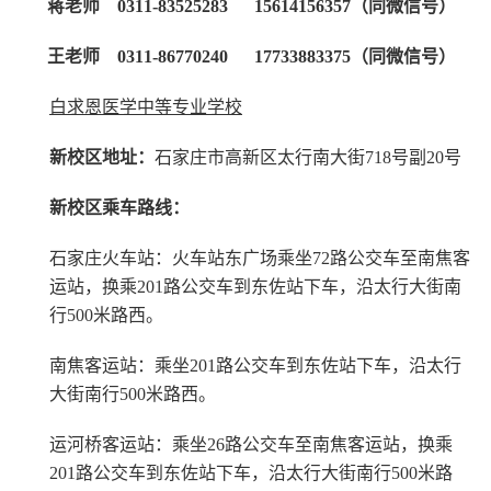
蒋老师 0311-83525283 15614156357（同微信号）
王老师 0311-86770240 17733883375（同微信号）
白求恩医学中等专业学校
新校区地址：
石家庄市高新区太行南大街718号副20号
新校区乘车路线：
石家庄火车站：火车站东广场乘坐72路公交车至南焦客
运站，换乘201路公交车到东佐站下车，沿太行大街南
行500米路西。
南焦客运站：乘坐201路公交车到东佐站下车，沿太行
大街南行500米路西。
运河桥客运站：乘坐26路公交车至南焦客运站，换乘
201路公交车到东佐站下车，沿太行大街南行500米路