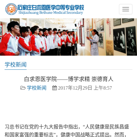
学校新闻
白求恩医学院——博学求精 崇德育人
学校新闻
2017年12月29日 上午8:57
白求恩医学院 白求恩中专 白求恩医学中专 石家庄白求恩医
学院 白求恩医学中等专业学校
习总书记在党的十九大报告中指出，“人民健康是民族昌盛
和国家富强的重要标志”，健康中国战略正式提出。然而，