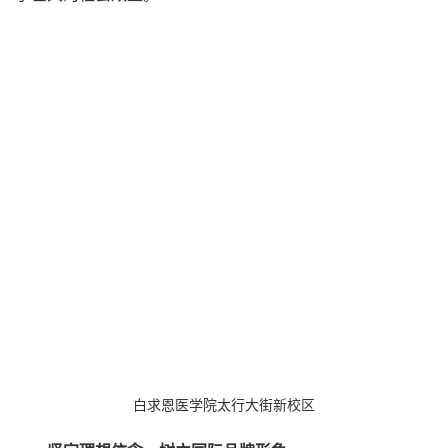
白求恩医学院太行大街新校区