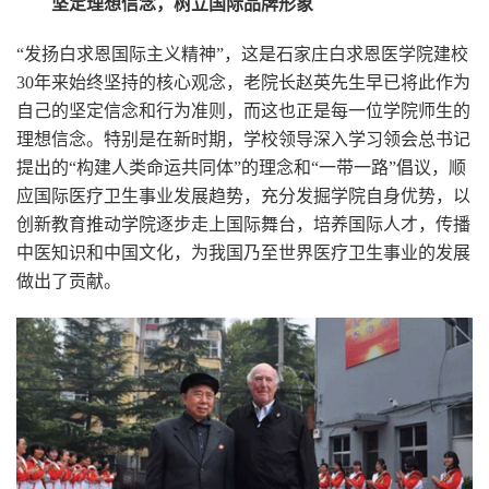
坚定理想信念，树立国际品牌形象
“发扬白求恩国际主义精神”，这是石家庄白求恩医学院建校
30年来始终坚持的核心观念，老院长赵英先生早已将此作为
自己的坚定信念和行为准则，而这也正是每一位学院师生的
理想信念。特别是在新时期，学校领导深入学习领会总书记
提出的“构建人类命运共同体”的理念和“一带一路”倡议，顺
应国际医疗卫生事业发展趋势，充分发掘学院自身优势，以
创新教育推动学院逐步走上国际舞台，培养国际人才，传播
中医知识和中国文化，为我国乃至世界医疗卫生事业的发展
做出了贡献。