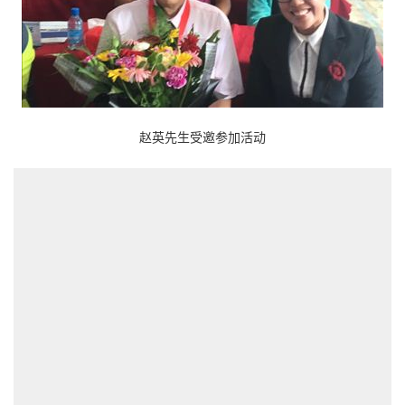
赵英先生受邀参加活动