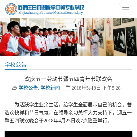
学校公告
欢庆五一劳动节暨五四青年节联欢会
学校公告
,
学校新闻
2018年5月8日 下午5:28
为活跃学生业余生活，给学生全面展示自己的机会，营
造欢快祥和节日气氛，在领导亲切关怀大力支持下，迎五一
暨五四联欢晚会于2018年4月25日晚7点隆重举行。