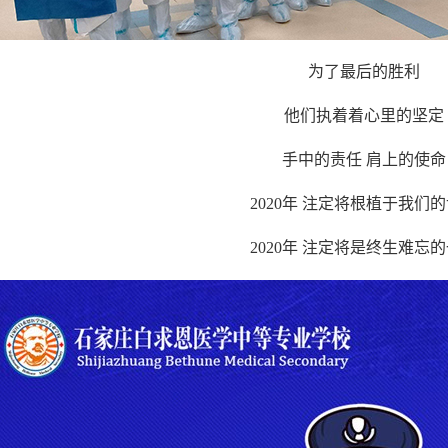
为了最后的胜利
他们执着着心里的坚定
手中的责任 肩上的使命
2020年 注定将根植于我们
2020年 注定将是终生难忘