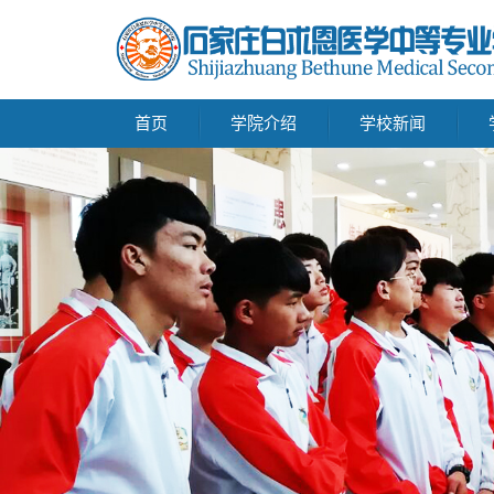
首页
学院介绍
学校新闻