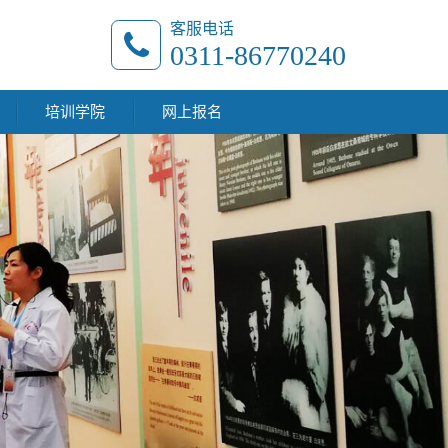
客服电话
0311-86770240
培训学院
网上报名