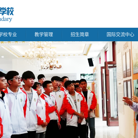
学校专业
教学管理
招生简章
国际交流中心