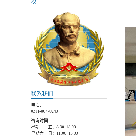
校
联系我们
电话：
0311-86770240
咨询时间
星期一—五：8:30–18:00
星期六—日：11:00–15:00