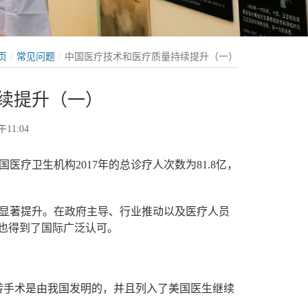
页
常见问题
中国医疗技术和医疗质量持续提升（一）
续提升（一）
11:04
医疗卫生机构2017年的总诊疗人次数为81.8亿，
显著提升。在政府主导、行业推动以及医疗人员
，也得到了国际广泛认可。
转手术是由我国发明的，并且列入了美国医生继续