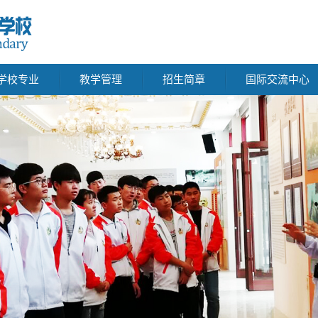
学校专业
教学管理
招生简章
国际交流中心