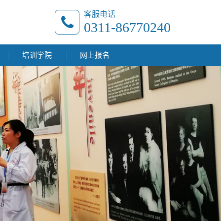
客服电话
0311-86770240
培训学院
网上报名