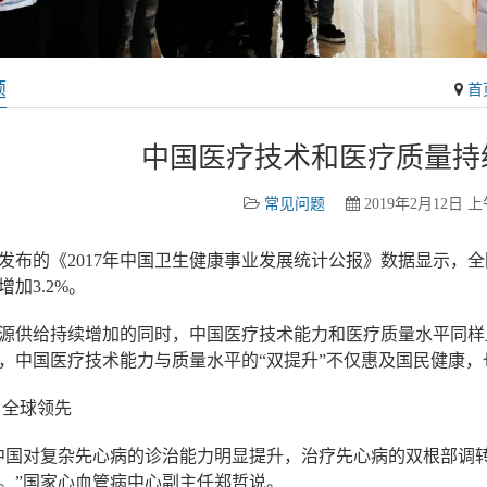
题
首
中国医疗技术和医疗质量持
常见问题
2019年2月12日 上午
发布的《2017年中国卫生健康事业发展统计公报》数据显示，全国
年增加3.2%。
源供给持续增加的同时，中国医疗技术能力和医疗质量水平同样
，中国医疗技术能力与质量水平的“双提升”不仅惠及国民健康
 全球领先
中国对复杂先心病的诊治能力明显提升，治疗先心病的双根部调
。”国家心血管病中心副主任郑哲说。