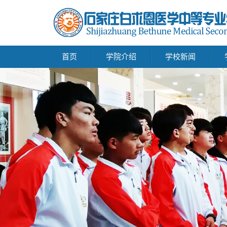
首页
学院介绍
学校新闻