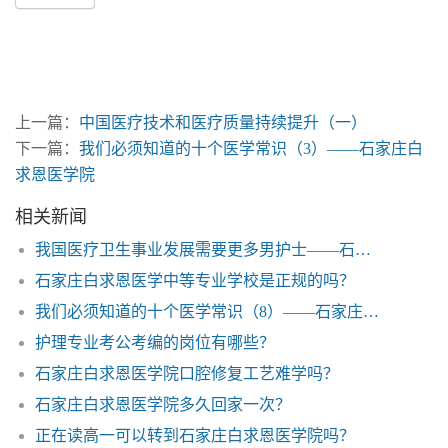
上一篇：
中国医疗技术和医疗质量持续提升（一）
下一篇：
我们必须知道的十个医学常识（3）——石家庄白
求恩医学院
相关新闻
我国医疗卫生事业发展需要更多男护士——石家庄白求恩医学院
石家庄白求恩医学中等专业学校是正规的吗？
我们必须知道的十个医学常识（8）——石家庄白求恩医学院
护理专业考公考编的岗位有哪些？
石家庄白求恩医学院口腔修复工艺难学吗？
石家庄白求恩医学院多久回家一次？
正在读高一可以转到石家庄白求恩医学院吗？