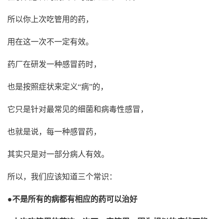
所以你上次吃管用的药，
用在这一次不一定有效。
药厂在研发一种感冒药时，
也是按照症状来定义“病”的，
它只是针对最常见的细菌和病毒性感冒，
也就是说，每一种感冒药，
其实只是对一部分病人有效。
所以，我们应该知道三个常识：
●不是所有的病都有相应的药可以治好