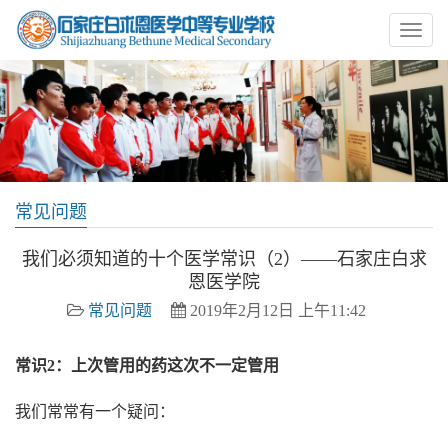
常见问题
我们必须知道的十个医学常识（2）——石家庄白求
恩医学院
常见问题
2019年2月12日 上午11:42
常识2：上次管用的药这次不一定管用
我们常常有一个疑问：