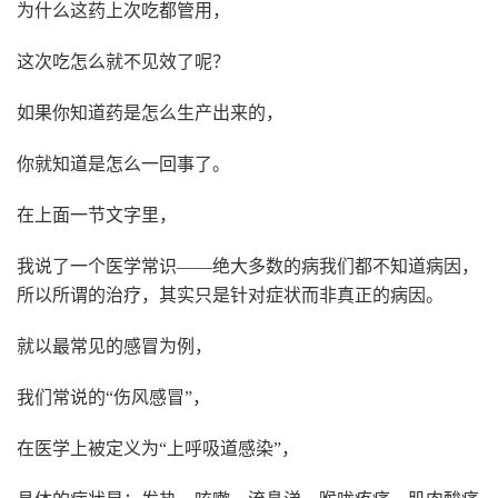
为什么这药上次吃都管用，
这次吃怎么就不见效了呢？
如果你知道药是怎么生产出来的，
你就知道是怎么一回事了。
在上面一节文字里，
我说了一个医学常识——绝大多数的病我们都不知道病因，
所以所谓的治疗，其实只是针对症状而非真正的病因。
就以最常见的感冒为例，
我们常说的“伤风感冒”，
在医学上被定义为“上呼吸道感染”，