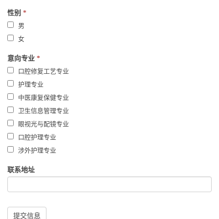
性别
*
男
女
意向专业
*
口腔修复工艺专业
护理专业
中医康复保健专业
卫生信息管理专业
眼视光与配镜专业
口腔护理专业
涉外护理专业
联系地址
提交信息