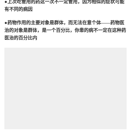
●上次吃管用的药这一次不一定管用，因为相似的症状可能
有不同的病因
●药物作用的主要对象是群体，而无法在意个体——药物医
治的对象是群体，是一个百分比，你患的病不一定在这种药
医治的百分比内