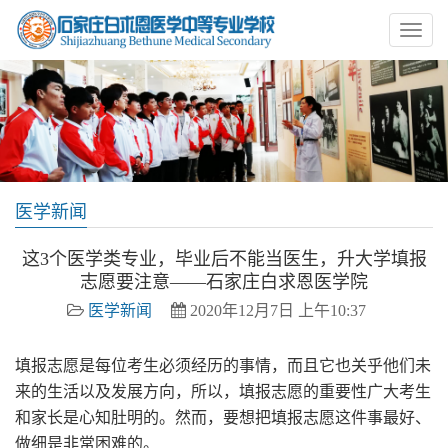
医学新闻
这3个医学类专业，毕业后不能当医生，升大学填报
志愿要注意——石家庄白求恩医学院
医学新闻
2020年12月7日 上午10:37
填报志愿是每位考生必须经历的事情，而且它也关乎他们未
来的生活以及发展方向，所以，填报志愿的重要性广大考生
和家长是心知肚明的。然而，要想把填报志愿这件事最好、
做细是非常困难的。