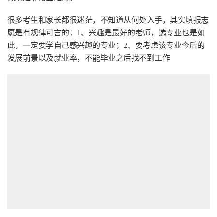
很多考生和家长都很迷茫，不知道从何处入手，其实填报志
愿是有规律可言的：1、兴趣是最好的老师，选专业也是如
此，一定要学自己感兴趣的专业；2、要考虑该专业今后的
发展前景以及就业率，不能毕业之后找不到工作