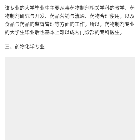
该专业的大学毕业生主要从事药物制剂相关学科的教学、药
物制剂研究与开发、药品营销与流通、药物合理使用，以及
食品与药品的监督管理等方面的工作。所以，药物制剂专业
的大学生毕业后也基本上难以成为门诊部的专科医生。
三、药物化学专业