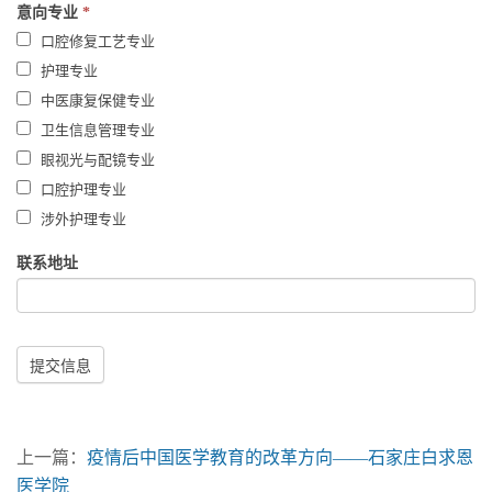
意向专业
*
口腔修复工艺专业
护理专业
中医康复保健专业
卫生信息管理专业
眼视光与配镜专业
口腔护理专业
涉外护理专业
联系地址
提交信息
上一篇：
疫情后中国医学教育的改革方向——石家庄白求恩
医学院