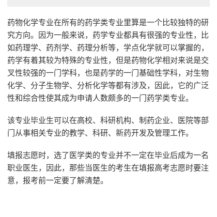
药物化学专业在所有的药学类专业里算是一个比较独特的研
究方向。因为一般来说，药学专业都具有很强的专业性，比
如药理学、药剂学、药理分析等，学点化学就可以掌握的，
药学有着其较为特殊的专业性，但是药物化学相对来说是交
叉性较强的一门学科，也是药学的一门基础性学科，对生物
化学、分子生物学、分析化学等都有涉及，因此，它的广泛
性和综合性使其成为申请人数颇多的一门药学类专业。
该专业毕业生可以在高校、科研机构、制药企业、医院等部
门从事相关专业的教学、科研、新药开发及管理工作。
填报志愿时，选了医学类的专业并不一定在毕业后成为一名
职业医生，因此，那些当医生的考生在填报高考志愿时要注
意，报考前一定要了解清楚。