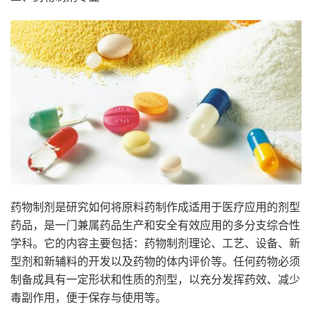
药物制剂是研究如何将原料药制作成适用于医疗应用的剂型
药品，是一门兼属药品生产和安全有效应用的多分支综合性
学科。它的内容主要包括：药物制剂理论、工艺、设备、新
型剂和新辅料的开发以及药物的体内评价等。任何药物必须
制备成具有一定形状和性质的剂型，以充分发挥药效、减少
毒副作用，便于保存与使用等。