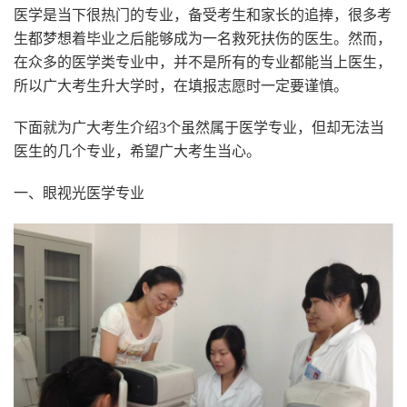
医学是当下很热门的专业，备受考生和家长的追捧，很多考
生都梦想着毕业之后能够成为一名救死扶伤的医生。然而，
在众多的医学类专业中，并不是所有的专业都能当上医生，
所以广大考生升大学时，在填报志愿时一定要谨慎。
下面就为广大考生介绍3个虽然属于医学专业，但却无法当
医生的几个专业，希望广大考生当心。
一、眼视光医学专业