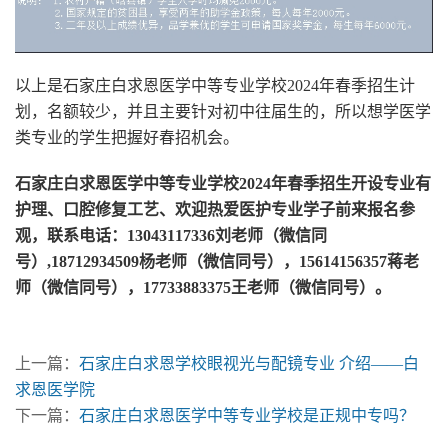
以上是石家庄白求恩医学中等专业学校2024年春季招生计
划，名额较少，并且主要针对初中往届生的，所以想学医学
类专业的学生把握好春招机会。
石家庄白求恩医学中等专业学校2024年春季招生开设专业有
护理、口腔修复工艺、欢迎热爱医护专业学子前来报名参
观，联系电话：13043117336刘老师（微信同
号）,18712934509杨老师（微信同号），15614156357蒋老
师（微信同号），17733883375王老师（微信同号）。
上一篇：
石家庄白求恩学校眼视光与配镜专业 介绍——白
求恩医学院
下一篇：
石家庄白求恩医学中等专业学校是正规中专吗？