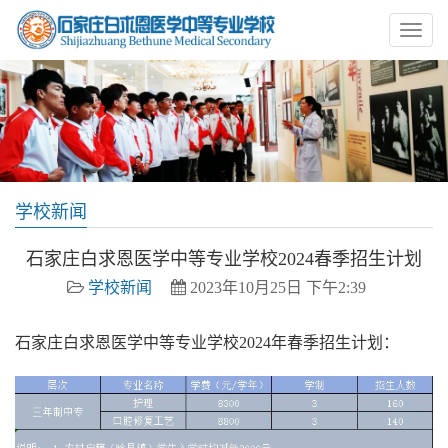
学校新闻
石家庄白求恩医学中等专业学校2024春季招生计划
学校新闻
2023年10月25日 下午2:39
石家庄白求恩医学中等专业学校2024年春季招生计划：