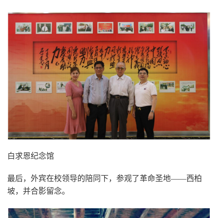
白求恩纪念馆
最后，外宾在校领导的陪同下，参观了革命圣地——西柏
坡，并合影留念。