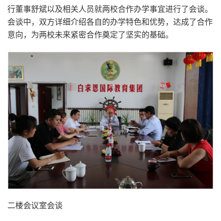
行董事舒斌以及相关人员就两校合作办学事宜进行了会谈。
会谈中，双方详细介绍各自的办学特色和优势，达成了合作
意向，为两校未来紧密合作奠定了坚实的基础。
二楼会议室会谈