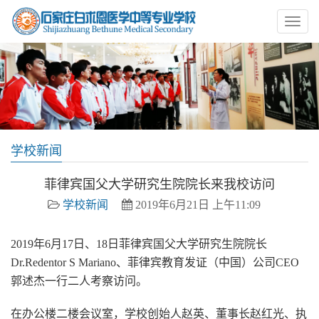
学校新闻
菲律宾国父大学研究生院院长来我校访问
学校新闻
2019年6月21日 上午11:09
2019年6月17日、18日菲律宾国父大学研究生院院长
Dr.Redentor S Mariano、菲律宾教育发证（中国）公司CEO
郭述杰一行二人考察访问。
在办公楼二楼会议室，学校创始人赵英、董事长赵红光、执