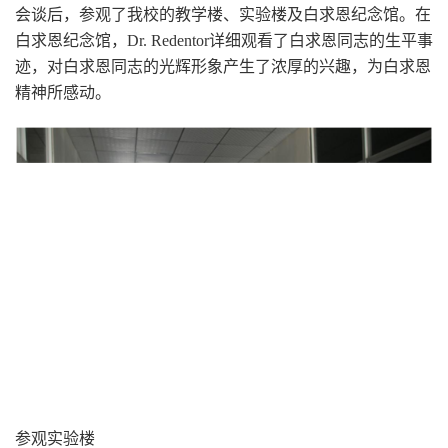
会谈后，参观了我校的教学楼、实验楼及白求恩纪念馆。在
白求恩纪念馆，Dr. Redentor详细观看了白求恩同志的生平事
迹，对白求恩同志的光辉形象产生了浓厚的兴趣，为白求恩
精神所感动。
参观实验楼