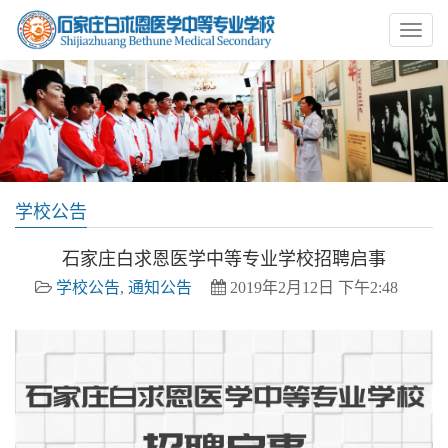
学校公告
石家庄白求恩医学中等专业学校招聘启事
学校公告
,
通知公告
2019年2月12日 下午2:48