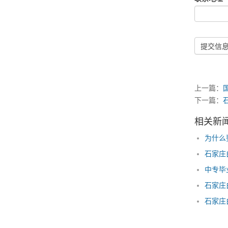
提交信
上一篇：
下一篇：
相关新
为什么
石家庄
石家庄