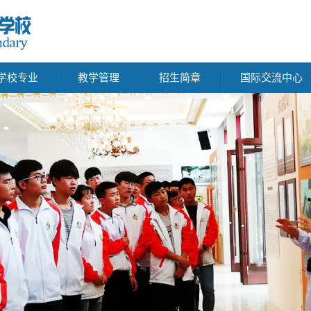
学校专业
教学管理
招生简章
国际交流中心