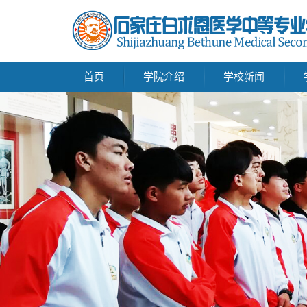
首页
学院介绍
学校新闻