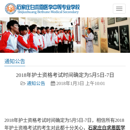
通知公告
2018年护士资格考试时间确定为5月5日-7日
通知公告
2018年1月3日 上午10:01
石家庄白求恩医学院 白求恩医学院 白求恩中专 白求恩医
学中专
2018年护士资格考试时间确定为5月5日-7日，相信所有2018
年护士资格考试的考生对此都十分关心，
石家庄白求恩医学