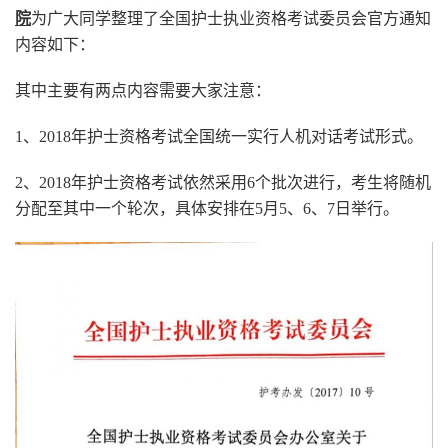
院
为广大同学整理了全国护士执业资格考试委员会官方通知
内容如下：
其中主要有两点内容需要大家注意：
1、2018年护士资格考试全国统一实行人机对话考试形式。
2、2018年护士资格考试依然采用6个批次进行，考生将随机
分配至其中一个轮次，具体安排在5月5、6、7日举行。