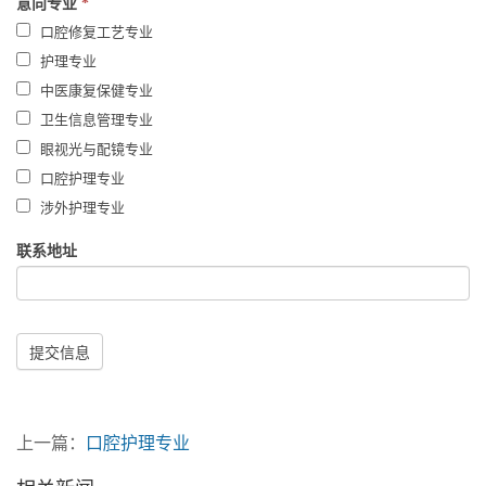
意向专业
*
口腔修复工艺专业
护理专业
中医康复保健专业
卫生信息管理专业
眼视光与配镜专业
口腔护理专业
涉外护理专业
联系地址
提交信息
上一篇：
口腔护理专业