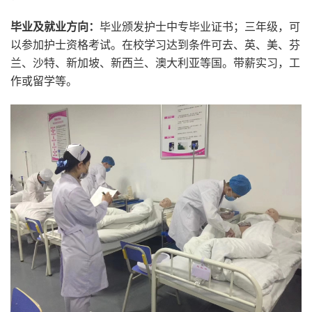
毕业及就业方向：
毕业颁发护士中专毕业证书；三年级，可
以参加护士资格考试。在校学习达到条件可去、英、美、芬
兰、沙特、新加坡、新西兰、澳大利亚等国。带薪实习，工
作或留学等。