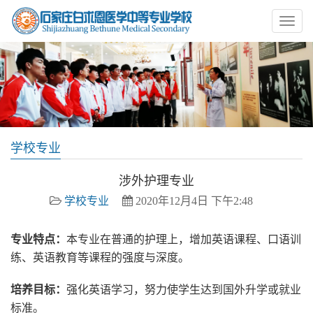
学校专业
涉外护理专业
学校专业
2020年12月4日 下午2:48
专业特点：
本专业在普通的护理上，增加英语课程、口语训
练、英语教育等课程的强度与深度。
培养目标：
强化英语学习，努力使学生达到国外升学或就业
标准。