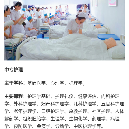
中专护理
主干学科
：
基础医学、心理学、护理学；
主要课程
：护理学基础、护理礼仪、健康评估、内科护理
学、外科护理学、妇产科护理学、儿科护理学、五官科护理
学、老年护理学、口腔护理学、急救护理、社区护理、人体
解剖学、组织胚胎学、生理学、生物化学、药理学、病理
学、预防医学、免疫学、诊断学、中医护理学等。