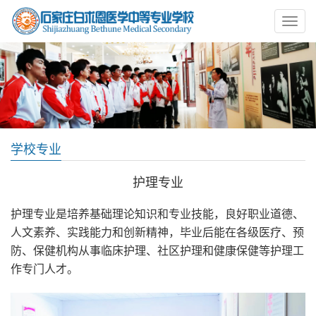
学校专业
护理专业
护理专业是培养基础理论知识和专业技能，良好职业道德、
人文素养、实践能力和创新精神，毕业后能在各级医疗、预
防、保健机构从事临床护理、社区护理和健康保健等护理工
作专门人才。