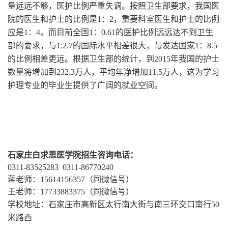
量远远不够，医护比例严重失调。按照卫生部要求，我国医
院的医生和护士的比例是1：2，重要科室医生和护士的比例
应是1：4。而目前全国1：0.61的医护比例远远达不到卫生
部的要求，与1:2.7的国际水平相差很大，与发达国家1：8.5
的比例相差更远。根据卫生部的统计，到2015年我国的护士
数量将增加到232.3万人，平均年净增加11.5万人，这为学习
护理专业的毕业生提供了广阔的就业空间。
石家庄白求恩医学院招生咨询电话：
0311-83525283 0311-86770240
蒋老师：15614156357（同微信号）
王老师：17733883375（同微信号）
学校地址：石家庄市高新区太行南大街与南三环交口南行50
米路西