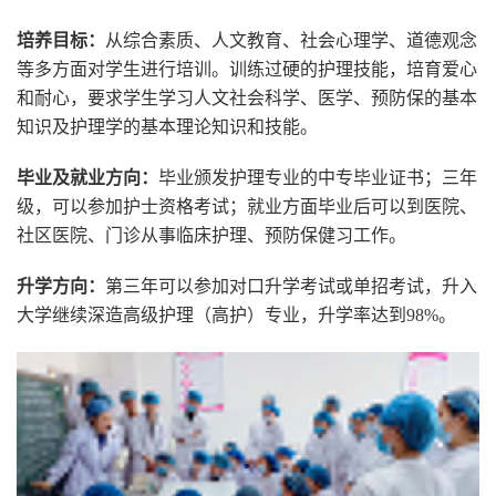
培养目标：
从综合素质、人文教育、社会心理学、道德观念
等多方面对学生进行培训。训练过硬的护理技能，培育爱心
和耐心，要求学生学习人文社会科学、医学、预防保的基本
知识及护理学的基本理论知识和技能。
毕业及就业方向：
毕业颁发护理专业的中专毕业证书；三年
级，可以参加护士资格考试；就业方面毕业后可以到医院、
社区医院、门诊从事临床护理、预防保健习工作。
升学方向：
第三年可以参加对口升学考试或单招考试，升入
大学继续深造高级护理（高护）专业，升学率达到98%。