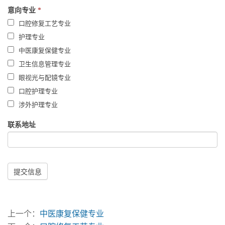
意向专业
*
口腔修复工艺专业
护理专业
中医康复保健专业
卫生信息管理专业
眼视光与配镜专业
口腔护理专业
涉外护理专业
联系地址
提交信息
上一个：
中医康复保健专业