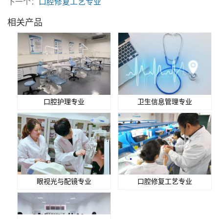
下一个：
口腔修复工艺专业
相关产品
口腔护理专业
卫生信息管理专业
眼视光与配镜专业
口腔修复工艺专业