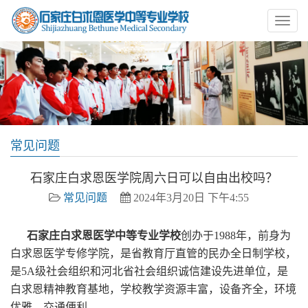
常见问题
石家庄白求恩医学院周六日可以自由出校吗？
常见问题
2024年3月20日 下午4:55
石家庄白求恩医学中等专业学校
创办于1988年，前身为
白求恩医学专修学院，是省教育厅直管的民办全日制学校，
是5A级社会组织和河北省社会组织诚信建设先进单位，是
白求恩精神教育基地，学校教学资源丰富，设备齐全，环境
优雅，交通便利。