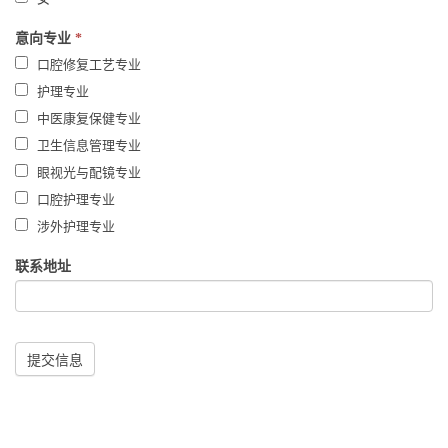
意向专业
*
口腔修复工艺专业
护理专业
中医康复保健专业
卫生信息管理专业
眼视光与配镜专业
口腔护理专业
涉外护理专业
联系地址
提交信息