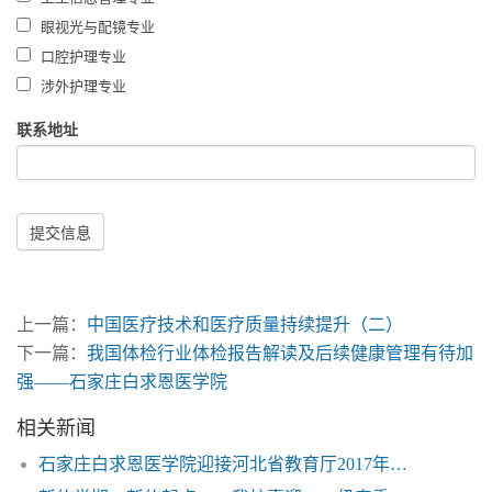
眼视光与配镜专业
口腔护理专业
涉外护理专业
联系地址
提交信息
上一篇：
中国医疗技术和医疗质量持续提升（二）
下一篇：
我国体检行业体检报告解读及后续健康管理有待加
强——石家庄白求恩医学院
相关新闻
石家庄白求恩医学院迎接河北省教育厅2017年度中职院校办学年检评估