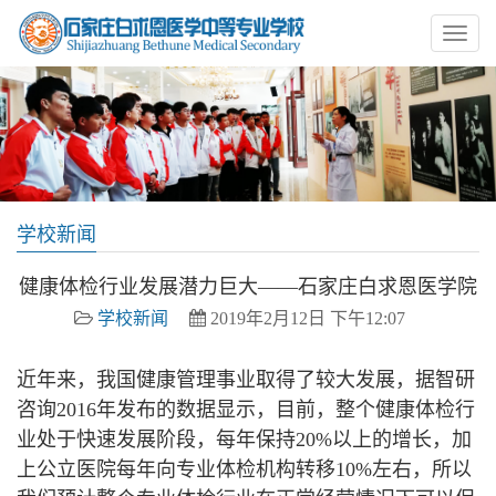
学校新闻
健康体检行业发展潜力巨大——石家庄白求恩医学院
学校新闻
2019年2月12日 下午12:07
近年来，我国健康管理事业取得了较大发展，据智研
咨询
2016
年发布的数据显示，目前，整个健康体检行
业处于快速发展阶段，每年保持
20%
以上的增长，加
上公立医院每年向专业体检机构转移
10%
左右，所以