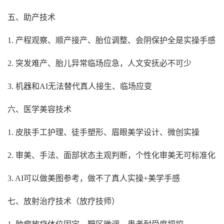
五、助产技术
1. 产程观察、顺产接产、胎位调整、会阴保护全是实操手感
2. 突发难产、胎儿异常临场应急，人文安抚必不可少
3. 机器和AI无法替代真人接生、临场应变
六、医学美容技术
1. 皮肤手工护理、徒手塑形、眉眼美学设计、微创实操
2. 审美、手法、面部状态主观判断，个性化审美无可标准化
3. AI可以做美图参考，做不了真人实操+美学手感
七、放射治疗技术（放疗技师）