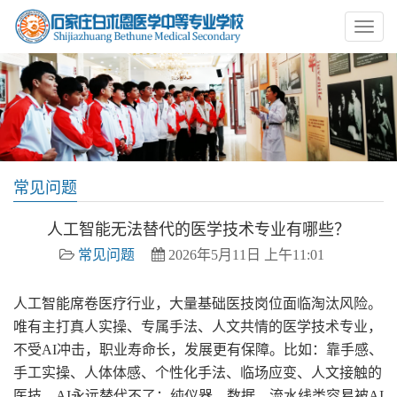
常见问题
人工智能无法替代的医学技术专业有哪些？
常见问题
2026年5月11日 上午11:01
人工智能席卷医疗行业，大量基础医技岗位面临淘汰风险。
唯有主打真人实操、专属手法、人文共情的医学技术专业，
不受AI冲击，职业寿命长，发展更有保障。比如：靠手感、
手工实操、人体体感、个性化手法、临场应变、人文接触的
医技，AI永远替代不了；纯仪器、数据、流水线类容易被AI