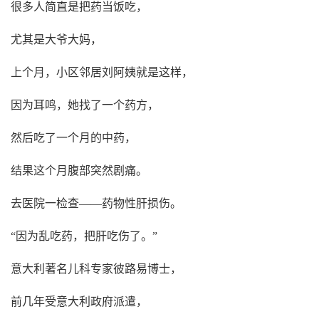
很多人简直是把药当饭吃，
尤其是大爷大妈，
上个月，小区邻居刘阿姨就是这样，
因为耳鸣，她找了一个药方，
然后吃了一个月的中药，
结果这个月腹部突然剧痛。
去医院一检查——药物性肝损伤。
“因为乱吃药，把肝吃伤了。”
意大利著名儿科专家彼路易博士，
前几年受意大利政府派遣，