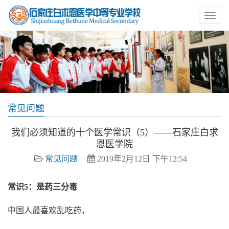
常见问题
我们必须知道的十个医学常识（5）——石家庄白求
恩医学院
常见问题
2019年2月12日 下午12:54
常识5：是药三分毒
中国人最喜欢乱吃药，