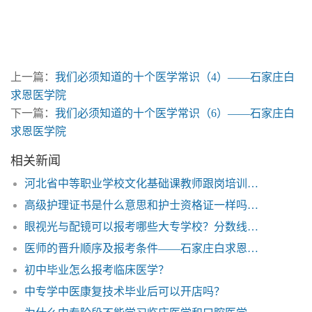
上一篇：
我们必须知道的十个医学常识（4）——石家庄白
求恩医学院
下一篇：
我们必须知道的十个医学常识（6）——石家庄白
求恩医学院
相关新闻
河北省中等职业学校文化基础课教师跟岗培训项目开班——河北省白求恩医学院
高级护理证书是什么意思和护士资格证一样吗？——石家庄白求恩医学中专
眼视光与配镜可以报考哪些大专学校？分数线多少？——石家庄白求恩医学院
医师的晋升顺序及报考条件——石家庄白求恩医学院
初中毕业怎么报考临床医学？
中专学中医康复技术毕业后可以开店吗？