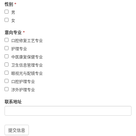
性别
*
男
女
意向专业
*
口腔修复工艺专业
护理专业
中医康复保健专业
卫生信息管理专业
眼视光与配镜专业
口腔护理专业
涉外护理专业
联系地址
提交信息