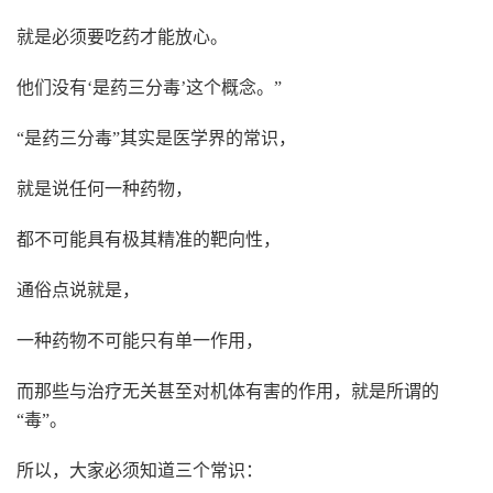
就是必须要吃药才能放心。
他们没有‘是药三分毒’这个概念。”
“是药三分毒”其实是医学界的常识，
就是说任何一种药物，
都不可能具有极其精准的靶向性，
通俗点说就是，
一种药物不可能只有单一作用，
而那些与治疗无关甚至对机体有害的作用，就是所谓的
“毒”。
所以，大家必须知道三个常识：