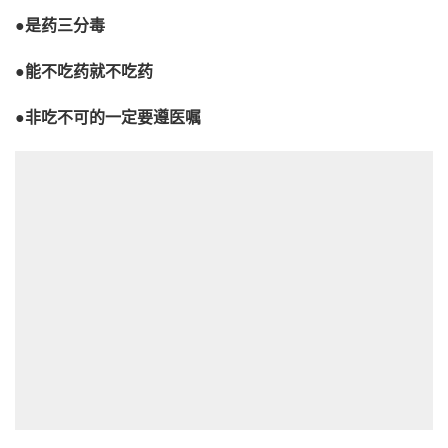
●是药三分毒
●能不吃药就不吃药
●非吃不可的一定要遵医嘱