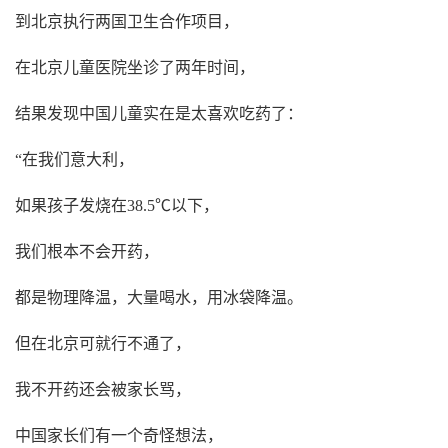
到北京执行两国卫生合作项目，
在北京儿童医院坐诊了两年时间，
结果发现中国儿童实在是太喜欢吃药了：
“在我们意大利，
如果孩子发烧在38.5℃以下，
我们根本不会开药，
都是物理降温，大量喝水，用冰袋降温。
但在北京可就行不通了，
我不开药还会被家长骂，
中国家长们有一个奇怪想法，