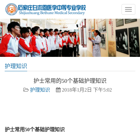
护理知识
护士常用的50个基础护理知识
护理知识
2018年1月2日 下午5:02
石家庄白求恩医学院 白求恩医学院 白求恩中专 白求恩医
学中专
护士常用50个基础护理知识