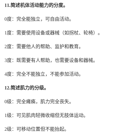
11.简述机体活动能力的分度。
0度：完全能独立，可自由活动。
1度：需要使用设备或器械（如拐杖、轮椅）。
2度：需要他人的帮助、监护和教育。
3度：既需要有人帮助，也需要设备和器械。
4度：完全不能独立，不能参加活动。
12.简述肌力的分级。
0级：完全瘫痪，肌力完全丧失。
1级：可见肌肉轻微收缩但无肢体运动。
2级：可移动位置但不能抬起。