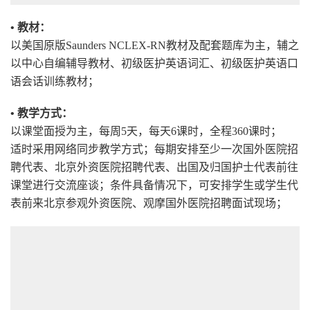
• 教材：
以美国原版Saunders NCLEX-RN教材及配套题库为主，辅之
以中心自编辅导教材、初级医护英语词汇、初级医护英语口
语会话训练教材；
• 教学方式：
以课堂面授为主，每周5天，每天6课时，全程360课时；
适时采用网络同步教学方式；每期安排至少一次国外医院招
聘代表、北京外资医院招聘代表、出国及归国护士代表前往
课堂进行交流座谈；条件具备情况下，可安排学生或学生代
表前来北京参观外资医院、观摩国外医院招聘面试现场；