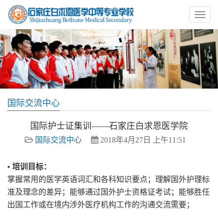
国际交流中心
国际护士证集训——石家庄白求恩医学院
国际交流中心
2018年4月27日 上午11:51
• 培训目标：
掌握常用的医学英语词汇和各科知识要点；理解国外护理标
准及理念的差异；能够通过国外护士资格证考试；能够胜任
出国工作或在境内涉外医疗机构工作的沟通交流需要；