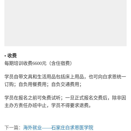
• 收费
每期培训收费6600元（含住宿费）
学员自带文具和生活用品包括床上用品，也可向白求恩统一
订购；自负用餐费用；自负交通费用；
学员在报名之前可免费试听；一旦正式报名交费后，除非因
主办方责任办班中止，学员不得要求退费。
下一篇：
海外就业——石家庄白求恩医学院