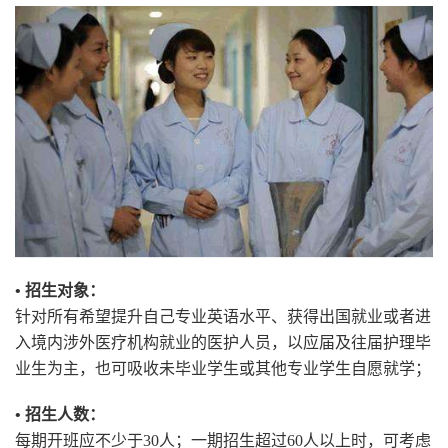
• 招生对象：
针对所有希望提升自己专业英语水平、获得出国就业或者进
入境内涉外医疗机构就业的医护人员，以应届及往届护理毕
业生为主，也可吸收未毕业学生或其他专业学生自愿就学；
• 招生人数：
每期开班应不少于30人；一期招生超过60人以上时，可考虑