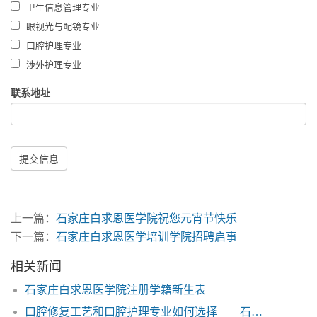
卫生信息管理专业
眼视光与配镜专业
口腔护理专业
涉外护理专业
联系地址
提交信息
上一篇：
石家庄白求恩医学院祝您元宵节快乐
下一篇：
石家庄白求恩医学培训学院招聘启事
相关新闻
石家庄白求恩医学院注册学籍新生表
口腔修复工艺和口腔护理专业如何选择——石家庄白求恩医学院