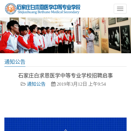
通知公告
石家庄白求恩医学中等专业学校招聘启事
通知公告
2019年3月12日 上午9:54
招生办老师 招聘人数2人 招聘要求：大专及以上学历，专业不限，口才好，形
象佳，沟通能力强，有相关工作经验者优先录用。岗位职责：主要负责招生方
面的宣传、咨询答疑及接待工作。